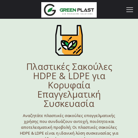
Πλαστικές Σακούλες
HDPE & LDPE για
Κορυφαία
Επαγγελματική
Συσκευασία
Αναζητάτε πλαστικές σακούλες επαγγελματικής
χρήσης που συνδυάζουν αντοχή, ποιότητα και
αποτελεσματική προβολή; Οι πλαστικές σακούλες
HDPE & LDPE είναι η ιδανική λύση συσκευασίας για