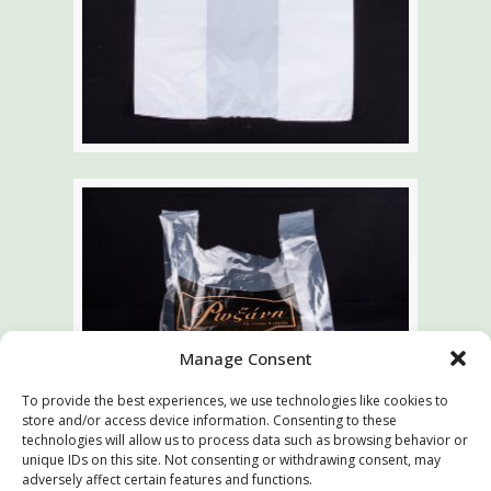
Manage Consent
To provide the best experiences, we use technologies like cookies to
store and/or access device information. Consenting to these
technologies will allow us to process data such as browsing behavior or
unique IDs on this site. Not consenting or withdrawing consent, may
adversely affect certain features and functions.