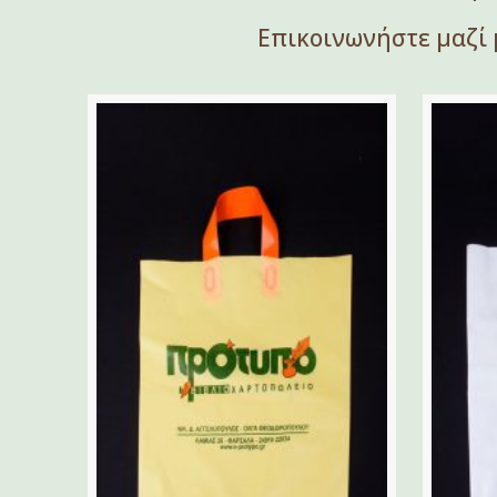
Επικοινωνήστε μαζί 