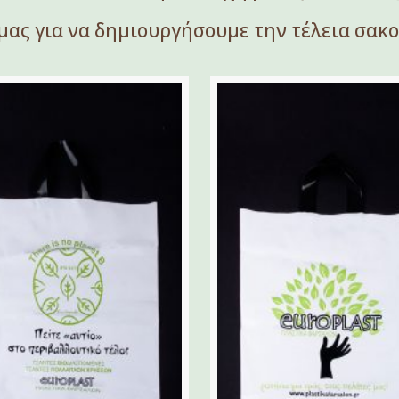
μας για να δημιουργήσουμε την τέλεια σακού