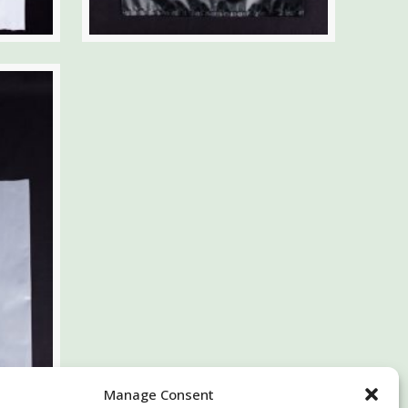
Manage Consent