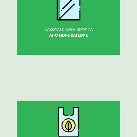
ΣΑΚΟΥΛΕΣ ΛΑΒΗ ΧΟΥΦΤΑ
ΑΠΟ HDPE KAI LDPE