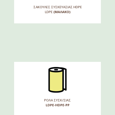
ΣΑΚΟΥΛΕΣ ΣΥΣΚΕΥΑΣΙΑΣ HDPE
LDPE
(ΜΑΛΑΚΟ)
ΡΟΛΑ ΣΥΣΚ/ΣΙΑΣ
LDPE-HDPE-PP