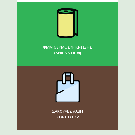
ΦΙΛΜ ΘΕΡΜΟΣΥΡΙΚΝΩΣΗΣ
(SHRINK FILM)
ΣΑΚΟΥΛΕΣ ΛΑΒΗ
SOFT LOOP