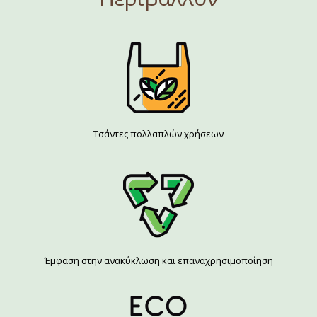
Τσάντες πολλαπλών χρήσεων
Έμφαση στην ανακύκλωση και επαναχρησιμοποίηση