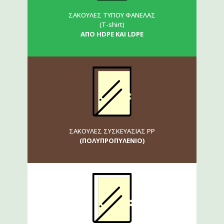
ΣΑΚΟΥΛΕΣ ΤΥΠΟΥ ΦΑΝΕΛΑΣ
(Τ-shirt)
ΑΠΟ HDPE ΚΑΙ LDPE
ΣΑΚΟΥΛΕΣ ΣΥΣΚΕΥΑΣΙΑΣ ΡΡ
(ΠΟΛΥΠΡΟΠΥΛΕΝΙΟ)