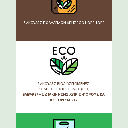
ΣΑΚΟΥΛΕΣ ΠΟΛΛΑΠΛΩΝ ΧΡΗΣΕΩΝ HDPE-LDPE
ΣΑΚΟΥΛΕΣ ΒΙΟΔΙΑΣΠΩΜΕΝΕΣ-
ΚΟΜΠΟΣΤΟΠΟΙΗΣΙΜΕΣ (ΒΙΟ)
ΕΛΕΥΘΕΡΗΣ ΔΙΑΚΙΝΗΣΗΣ ΧΩΡΙΣ ΦΟΡΟΥΣ ΚΑΙ
ΠΕΡΙΟΡΙΣΜΟΥΣ