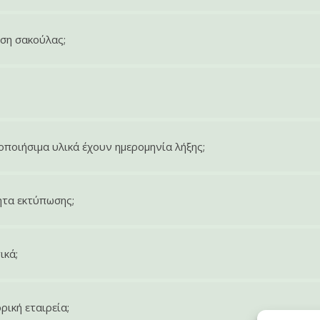
ωση σακούλας;
ποιήσιμα υλικά έχουν ημερομηνία λήξης;
ητα εκτύπωσης;
ικά;
ρική εταιρεία;