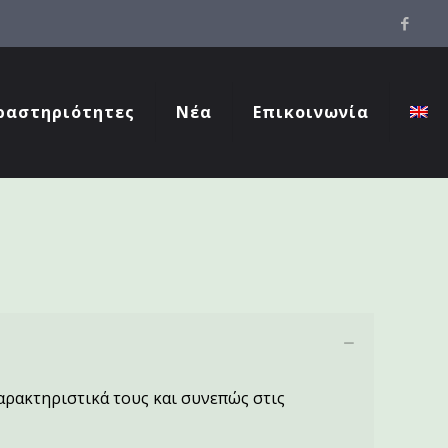
ραστηριότητες
Νέα
Επικοινωνία
χαρακτηριστικά τους και συνεπώς στις